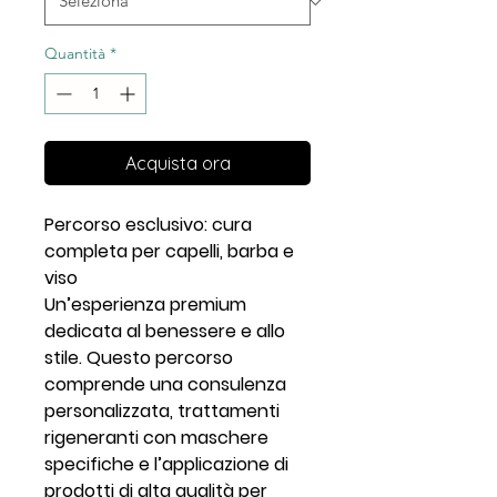
Quantità
*
Acquista ora
Percorso esclusivo: cura
completa per capelli, barba e
viso
Un’esperienza premium
dedicata al benessere e allo
stile. Questo percorso
comprende una consulenza
personalizzata, trattamenti
rigeneranti con maschere
specifiche e l’applicazione di
prodotti di alta qualità per