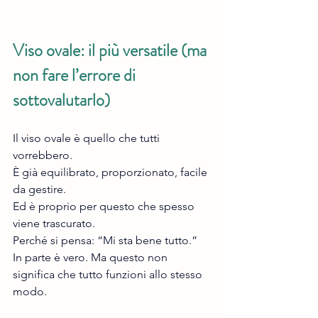
Viso ovale: il più versatile (ma 
non fare l’errore di 
sottovalutarlo)
Il viso ovale è quello che tutti 
vorrebbero.
È già equilibrato, proporzionato, facile 
da gestire.
Ed è proprio per questo che spesso 
viene trascurato.
Perché si pensa: “Mi sta bene tutto.”
In parte è vero. Ma questo non 
significa che tutto funzioni allo stesso 
modo.