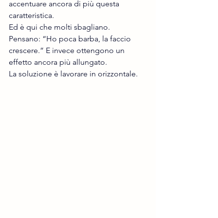
accentuare ancora di più questa 
caratteristica.
Ed è qui che molti sbagliano.
Pensano: “Ho poca barba, la faccio 
crescere.” E invece ottengono un 
effetto ancora più allungato.
La soluzione è lavorare in orizzontale.