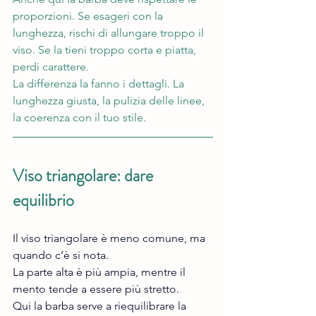
proporzioni. Se esageri con la 
lunghezza, rischi di allungare troppo il 
viso. Se la tieni troppo corta e piatta, 
perdi carattere.
La differenza la fanno i dettagli. La 
lunghezza giusta, la pulizia delle linee, 
la coerenza con il tuo stile.
Viso triangolare: dare 
equilibrio
Il viso triangolare è meno comune, ma 
quando c’è si nota.
La parte alta è più ampia, mentre il 
mento tende a essere più stretto.
Qui la barba serve a riequilibrare la 