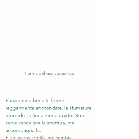
Forma del viso squadrata
Funzionano bene le forme 
leggermente arrotondate, le sfumature 
morbide, le linee meno rigide. Non 
serve cancellare la struttura, ma 
accompagnarla.
È un lavoro sottile, ma cambia 