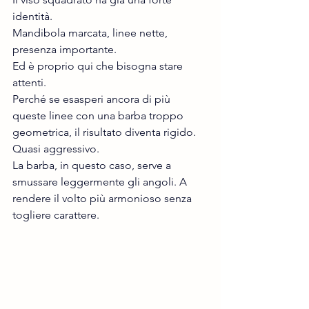
identità.
Mandibola marcata, linee nette, 
presenza importante.
Ed è proprio qui che bisogna stare 
attenti.
Perché se esasperi ancora di più 
queste linee con una barba troppo 
geometrica, il risultato diventa rigido. 
Quasi aggressivo.
La barba, in questo caso, serve a 
smussare leggermente gli angoli. A 
rendere il volto più armonioso senza 
togliere carattere.