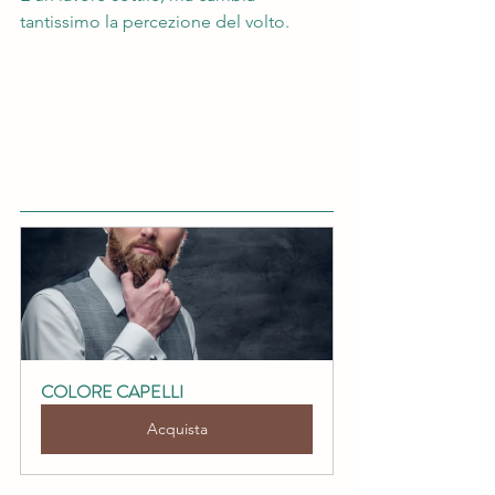
tantissimo la percezione del volto.
COLORE CAPELLI
Acquista