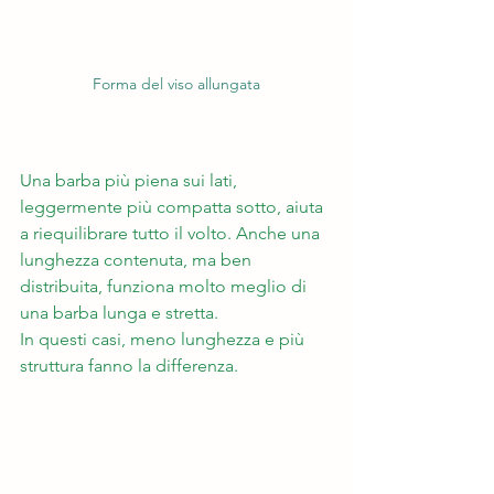
Forma del viso allungata
Una barba più piena sui lati, 
leggermente più compatta sotto, aiuta 
a riequilibrare tutto il volto. Anche una 
lunghezza contenuta, ma ben 
distribuita, funziona molto meglio di 
una barba lunga e stretta.
In questi casi, meno lunghezza e più 
struttura fanno la differenza.