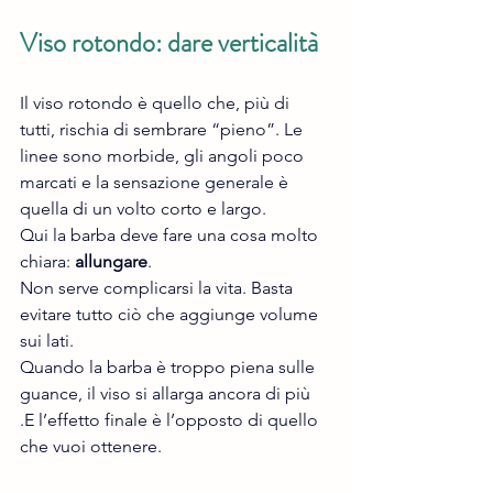
Viso rotondo: dare verticalità
Il viso rotondo è quello che, più di 
tutti, rischia di sembrare “pieno”. Le 
linee sono morbide, gli angoli poco 
marcati e la sensazione generale è 
quella di un volto corto e largo.
Qui la barba deve fare una cosa molto 
chiara: 
allungare
.
Non serve complicarsi la vita. Basta 
evitare tutto ciò che aggiunge volume 
sui lati.
Quando la barba è troppo piena sulle 
guance, il viso si allarga ancora di più 
.E l’effetto finale è l’opposto di quello 
che vuoi ottenere.