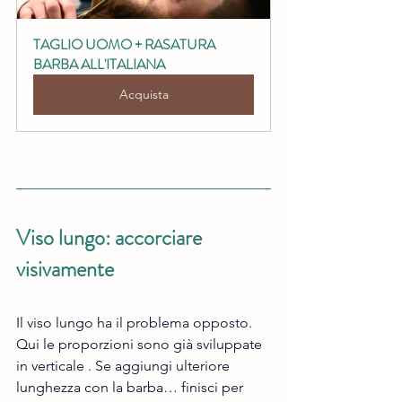
TAGLIO UOMO + RASATURA 
BARBA ALL'ITALIANA
Acquista
Viso lungo: accorciare 
visivamente
Il viso lungo ha il problema opposto.
Qui le proporzioni sono già sviluppate 
in verticale . Se aggiungi ulteriore 
lunghezza con la barba… finisci per 