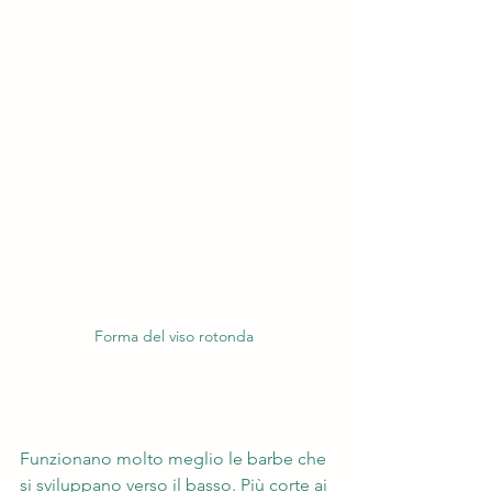
Forma del viso rotonda 
Funzionano molto meglio le barbe che 
si sviluppano verso il basso. Più corte ai 