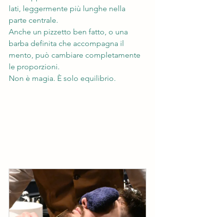
lati, leggermente più lunghe nella 
parte centrale.
Anche un pizzetto ben fatto, o una 
barba definita che accompagna il 
mento, può cambiare completamente 
le proporzioni.
Non è magia. È solo equilibrio.